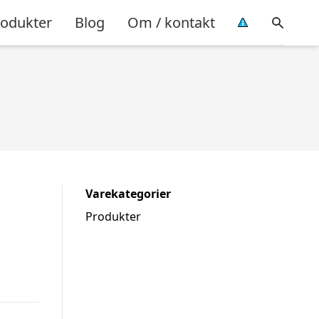
rodukter
Blog
Om / kontakt
Varekategorier
Produkter