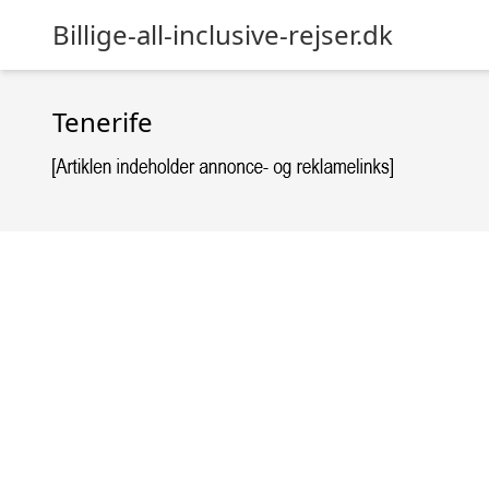
Billige-all-inclusive-rejser.dk
Tenerife