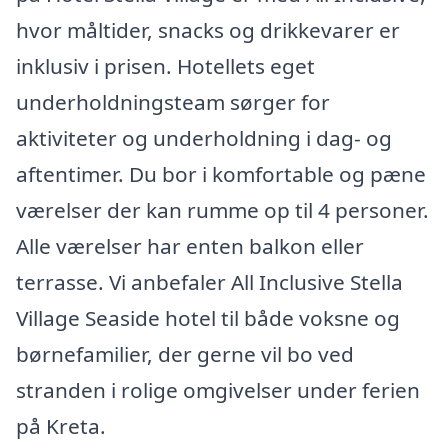
hvor måltider, snacks og drikkevarer er
inklusiv i prisen. Hotellets eget
underholdningsteam sørger for
aktiviteter og underholdning i dag- og
aftentimer. Du bor i komfortable og pæne
værelser der kan rumme op til 4 personer.
Alle værelser har enten balkon eller
terrasse. Vi anbefaler All Inclusive Stella
Village Seaside hotel til både voksne og
børnefamilier, der gerne vil bo ved
stranden i rolige omgivelser under ferien
på Kreta.