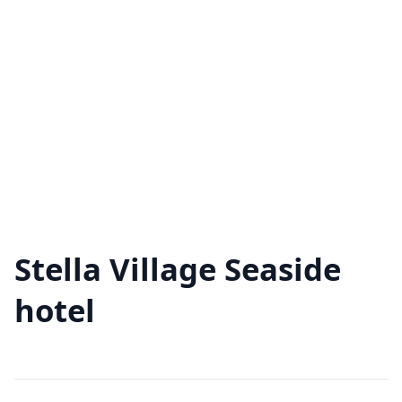
Stella Village Seaside
hotel