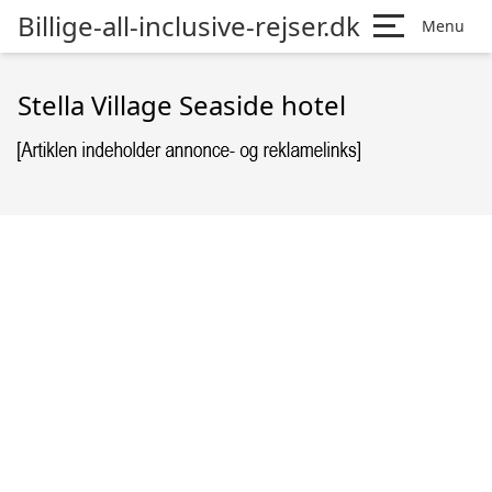
Billige-all-inclusive-rejser.dk
Menu
Stella Village Seaside hotel