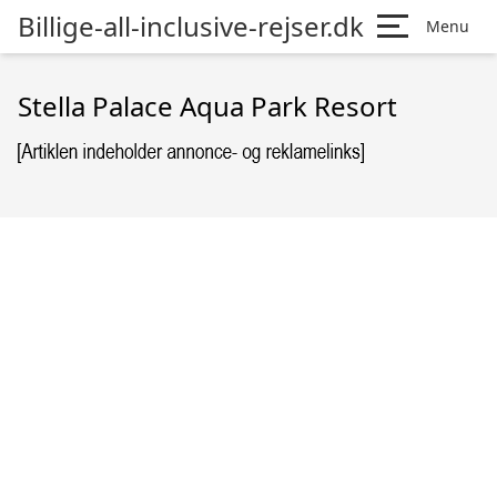
Billige-all-inclusive-rejser.dk
Menu
Stella Palace Aqua Park Resort