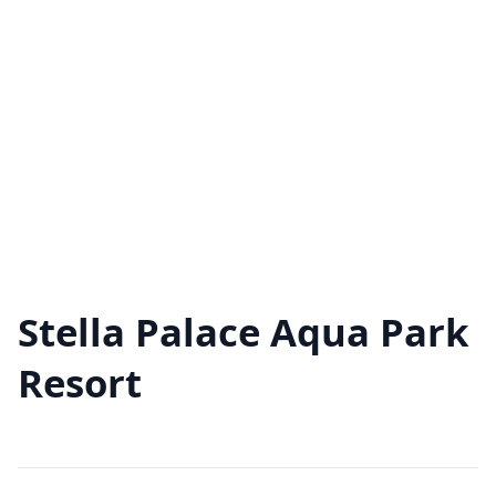
Stella Palace Aqua Park
Resort