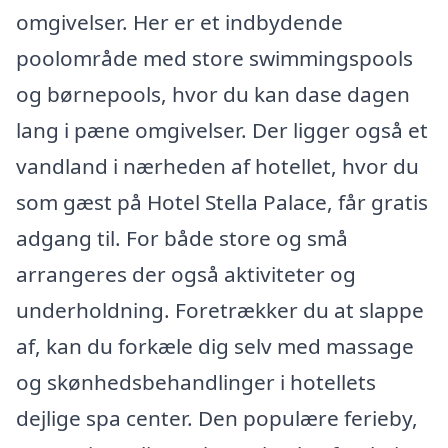
omgivelser. Her er et indbydende
poolområde med store swimmingspools
og børnepools, hvor du kan dase dagen
lang i pæne omgivelser. Der ligger også et
vandland i nærheden af hotellet, hvor du
som gæst på Hotel Stella Palace, får gratis
adgang til. For både store og små
arrangeres der også aktiviteter og
underholdning. Foretrækker du at slappe
af, kan du forkæle dig selv med massage
og skønhedsbehandlinger i hotellets
dejlige spa center. Den populære ferieby,