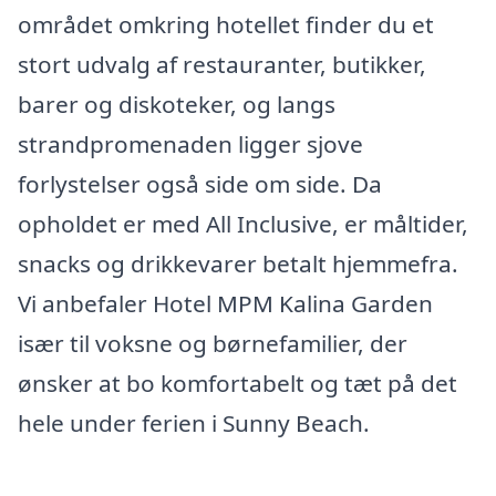
området omkring hotellet finder du et
stort udvalg af restauranter, butikker,
barer og diskoteker, og langs
strandpromenaden ligger sjove
forlystelser også side om side. Da
opholdet er med All Inclusive, er måltider,
snacks og drikkevarer betalt hjemmefra.
Vi anbefaler Hotel MPM Kalina Garden
især til voksne og børnefamilier, der
ønsker at bo komfortabelt og tæt på det
hele under ferien i Sunny Beach.