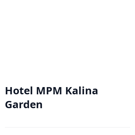
Hotel MPM Kalina
Garden