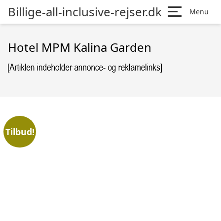
Billige-all-inclusive-rejser.dk
Menu
Hotel MPM Kalina Garden
Tilbud!