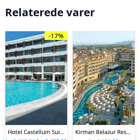
Relaterede varer
-17%
Hotel Castellum Suites
Kirman Belazur Resort & Spa Hotel