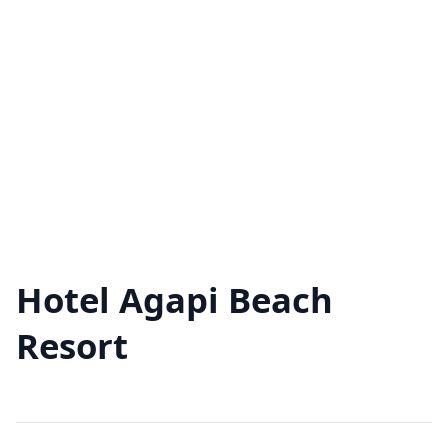
Hotel Agapi Beach
Resort