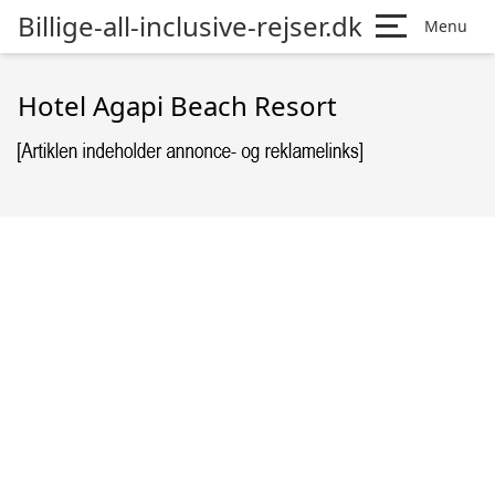
Billige-all-inclusive-rejser.dk
Menu
Hotel Agapi Beach Resort