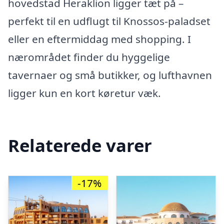
hovedstad Heraklion ligger tæt på –
perfekt til en udflugt til Knossos-paladset
eller en eftermiddag med shopping. I
nærområdet finder du hyggelige
tavernaer og små butikker, og lufthavnen
ligger kun en kort køretur væk.
Relaterede varer
-17%